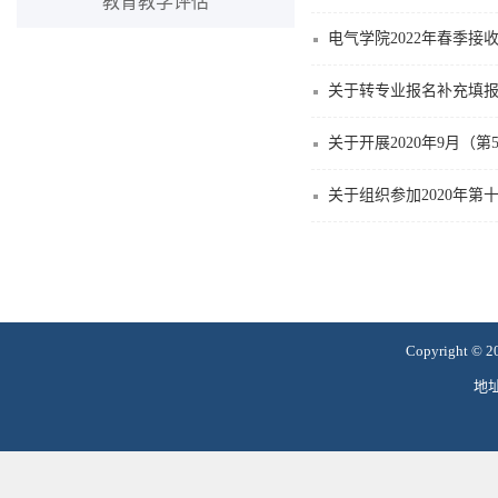
教育教学评估
电气学院2022年春季
关于转专业报名补充填
关于开展2020年9月（
关于组织参加2020年第
Copyright 
地址