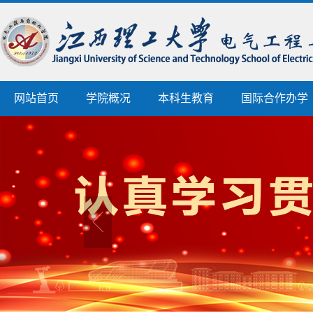
网站首页
学院概况
本科生教育
国际合作办学