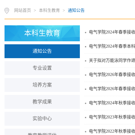
网站首页
>
本科生教育
>
通知公告
本科生教育
电气学院2024年春季
电气学院2024年春季
通知公告
关于拟对万能泳同学作
专业设置
电气学院2026年春季
培养方案
电气学院2026年春季
教学成果
电气学院2024年秋季
电气学院2023年秋季接
实验中心
电气学院2022年秋季