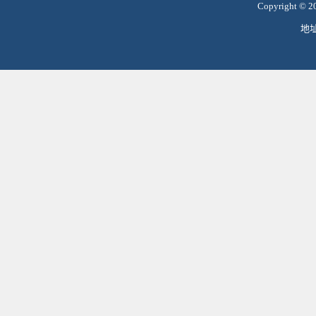
Copyright 
地址