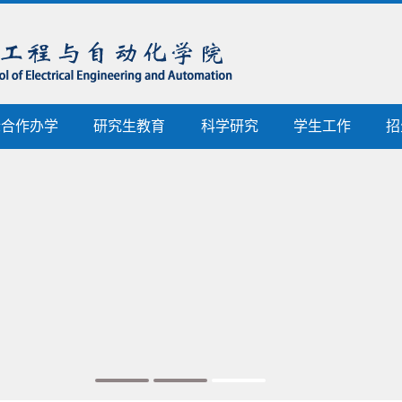
际合作办学
研究生教育
科学研究
学生工作
招