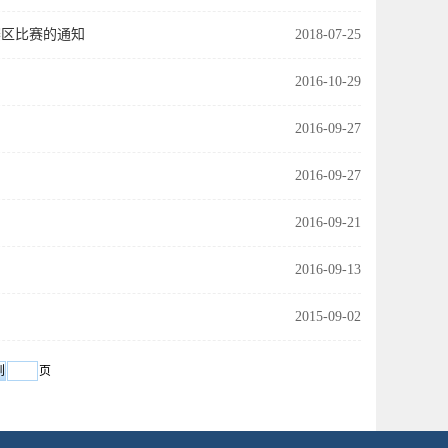
赛区比赛的通知
2018-07-25
2016-10-29
2016-09-27
2016-09-27
2016-09-21
2016-09-13
2015-09-02
页