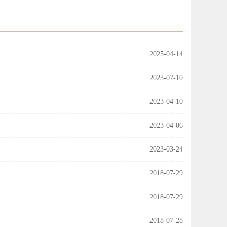
2025-04-14
2023-07-10
2023-04-10
2023-04-06
2023-03-24
2018-07-29
2018-07-29
2018-07-28