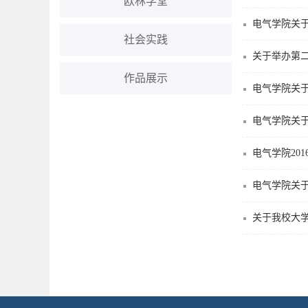
欧林学堂
电气学院关
社会实践
关于举办第二
作品展示
电气学院关于
电气学院关
电气学院20
电气学院关
关于我校大学