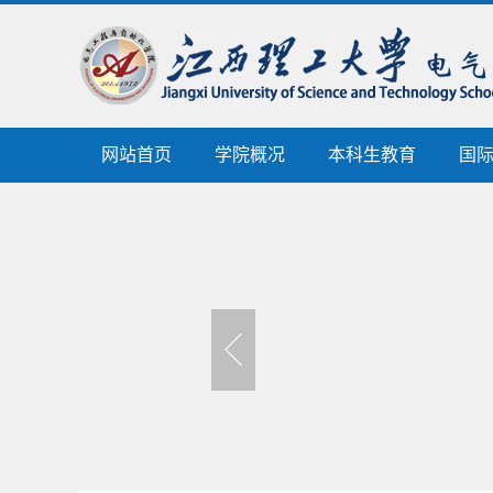
网站首页
学院概况
本科生教育
国