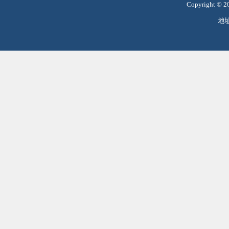
Copyright 
地址