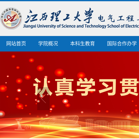
网站首页
学院概况
本科生教育
国际合作办学