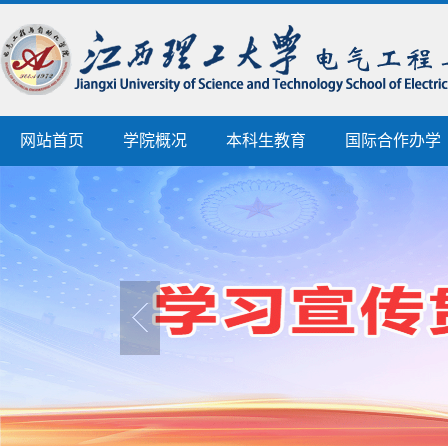
网站首页
学院概况
本科生教育
国际合作办学