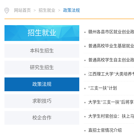
网站首页
>
招生就业
>
政策法规
招生就业
赣州各县市区就业创业
普通高校毕业生基层就
本科生招生
普通高校学生自主创业
研究生招生
江西理工大学“大类培养
政策法规
“三支一扶”计划
求职技巧
大学生“三支一扶”后将
大学生村官创业：扶上
校企合作
直招士官情况介绍