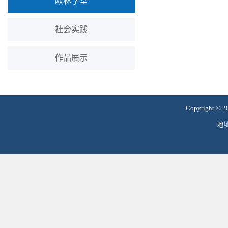
欧林学堂
社会实践
作品展示
Copyright 
地址