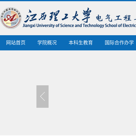
网站首页
学院概况
本科生教育
国际合作办学