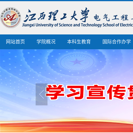
网站首页
学院概况
本科生教育
国际合作办学