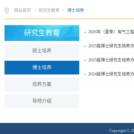
网站首页
>
研究生教育
>
博士培养
研究生教育
2026年（夏季）电气
2025版博士研究生培养
硕士培养
2025版博士研究生培养
博士培养
2024版博士研究生培养
培养方案
导师介绍
Copyright 