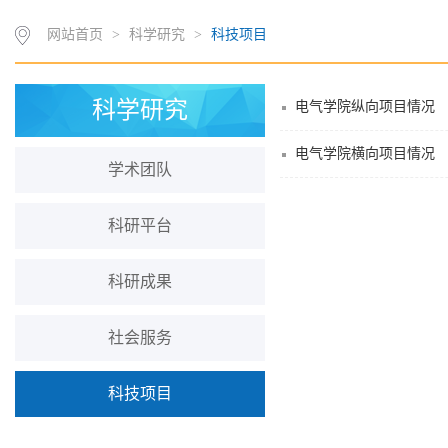
网站首页
>
科学研究
>
科技项目
科学研究
电气学院纵向项目情况
电气学院横向项目情况
学术团队
科研平台
科研成果
社会服务
科技项目