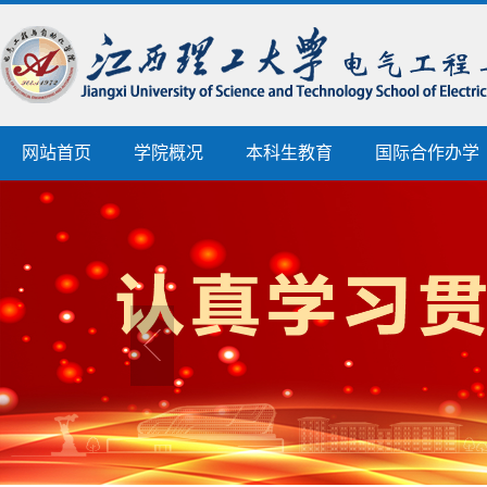
网站首页
学院概况
本科生教育
国际合作办学